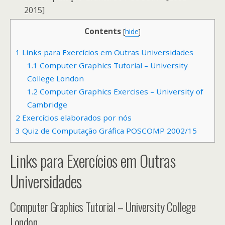
2015]
Contents
[
hide
]
1
Links para Exercícios em Outras Universidades
1.1
Computer Graphics Tutorial – University
College London
1.2
Computer Graphics Exercises – University of
Cambridge
2
Exercícios elaborados por nós
3
Quiz de Computação Gráfica POSCOMP 2002/15
Links para Exercícios em Outras
Universidades
Computer Graphics Tutorial – University College
London