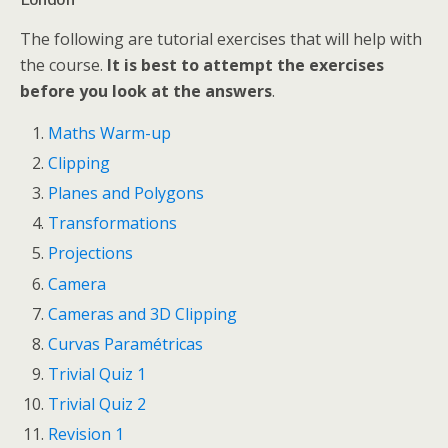
The following are tutorial exercises that will help with
the course.
It is best to attempt the exercises
before you look at the answers
.
Maths Warm-up
Clipping
Planes and Polygons
Transformations
Projections
Camera
Cameras and 3D Clipping
Curvas Paramétricas
Trivial Quiz 1
Trivial Quiz 2
Revision 1