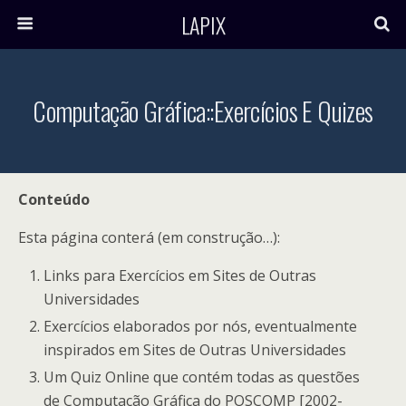
LAPIX
Computação Gráfica::Exercícios E Quizes
Conteúdo
Esta página conterá (em construção…):
Links para Exercícios em Sites de Outras
Universidades
Exercícios elaborados por nós, eventualmente
inspirados em Sites de Outras Universidades
Um Quiz Online que contém todas as questões
de Computação Gráfica do POSCOMP [2002-