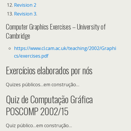
Revision 2
Revision 3
.
Computer Graphics Exercises – University of
Cambridge
https://www.cl.cam.ac.uk/teaching/2002/Graphi
cs/exercises.pdf
Exercícios elaborados por nós
Quizes públicos…em construção…
Quiz de Computação Gráfica
POSCOMP 2002/15
Quiz público…em construção…